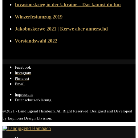
Invasionskrieg in der Ukraine – Das kannst du tun
Winzerfestumzug 2019
Jakobuskerwe 2021 | Kerwe aber annerschd
Vorstandswahl 2022
Facebook
Instagram
Pinterest
Email
Impressum
Datenschutzerklärung
@2021 - Landjugend Hambach. All Right Reserved. Designed and Developed
by Euphoria Design Division.