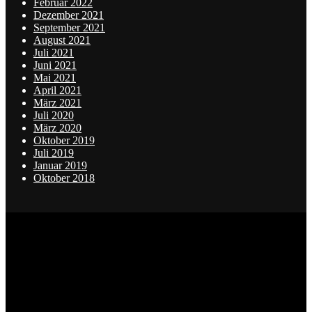
Februar 2022
Dezember 2021
September 2021
August 2021
Juli 2021
Juni 2021
Mai 2021
April 2021
März 2021
Juli 2020
März 2020
Oktober 2019
Juli 2019
Januar 2019
Oktober 2018
Instagram
Beiträge