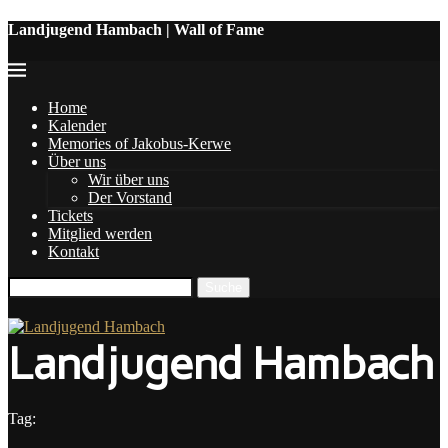
Landjugend Hambach | Wall of Fame
Home
Kalender
Memories of Jakobus-Kerwe
Über uns
Wir über uns
Der Vorstand
Tickets
Mitglied werden
Kontakt
Landjugend Hambach
Tag: