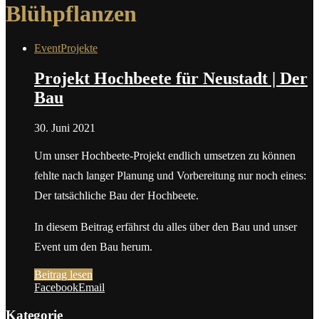
Blühpflanzen
Event
Projekte
Projekt Hochbeete für Neustadt | Der
Bau
30. Juni 2021
Um unser Hochbeete-Projekt endlich umsetzen zu können
fehlte nach langer Planung und Vorbereitung nur noch eines:
Der tatsächliche Bau der Hochbeete.
In diesem Beitrag erfährst du alles über den Bau und unser
Event um den Bau herum.
Beitrag lesen
Facebook
Email
Kategorie