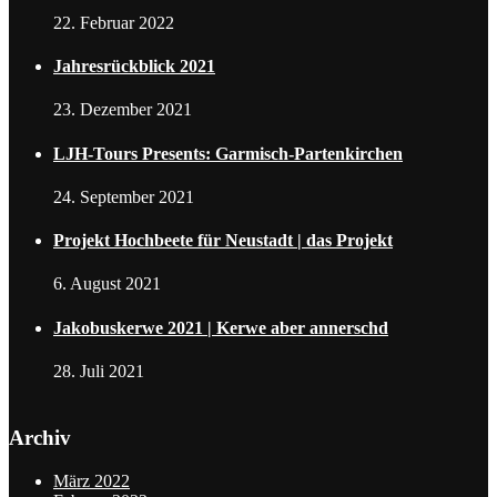
22. Februar 2022
Jahresrückblick 2021
23. Dezember 2021
LJH-Tours Presents: Garmisch-Partenkirchen
24. September 2021
Projekt Hochbeete für Neustadt | das Projekt
6. August 2021
Jakobuskerwe 2021 | Kerwe aber annerschd
28. Juli 2021
Archiv
März 2022