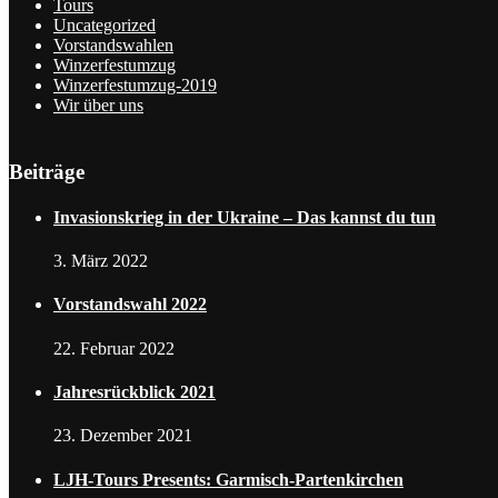
Tours
Uncategorized
Vorstandswahlen
Winzerfestumzug
Winzerfestumzug-2019
Wir über uns
Beiträge
Invasionskrieg in der Ukraine – Das kannst du tun
3. März 2022
Vorstandswahl 2022
22. Februar 2022
Jahresrückblick 2021
23. Dezember 2021
LJH-Tours Presents: Garmisch-Partenkirchen