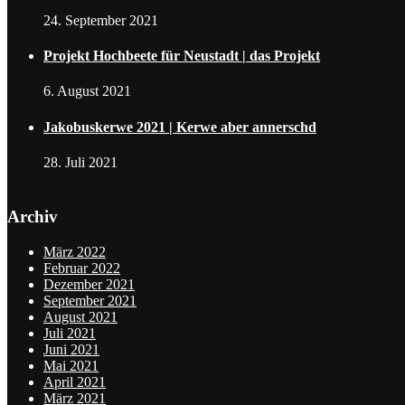
24. September 2021
Projekt Hochbeete für Neustadt | das Projekt
6. August 2021
Jakobuskerwe 2021 | Kerwe aber annerschd
28. Juli 2021
Archiv
März 2022
Februar 2022
Dezember 2021
September 2021
August 2021
Juli 2021
Juni 2021
Mai 2021
April 2021
März 2021