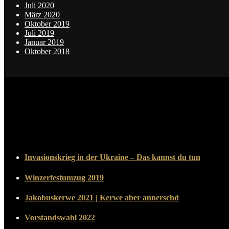
Juli 2020
März 2020
Oktober 2019
Juli 2019
Januar 2019
Oktober 2018
Invasionskrieg in der Ukraine – Das kannst du tun
Winzerfestumzug 2019
Jakobuskerwe 2021 | Kerwe aber annerschd
Vorstandswahl 2022