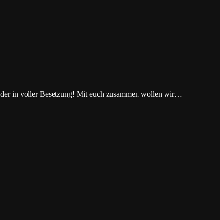
wieder in voller Besetzung! Mit euch zusammen wollen wir…