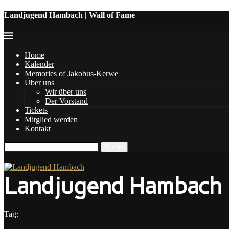
Landjugend Hambach | Wall of Fame
Home
Kalender
Memories of Jakobus-Kerwe
Über uns
Wir über uns
Der Vorstand
Tickets
Mitglied werden
Kontakt
Landjugend Hambach
Tag: