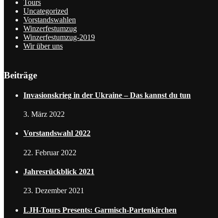
Tours
Uncategorized
Vorstandswahlen
Winzerfestumzug
Winzerfestumzug-2019
Wir über uns
Beiträge
Invasionskrieg in der Ukraine – Das kannst du tun
3. März 2022
Vorstandswahl 2022
22. Februar 2022
Jahresrückblick 2021
23. Dezember 2021
LJH-Tours Presents: Garmisch-Partenkirchen