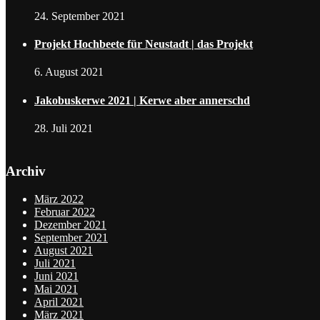
24. September 2021
Projekt Hochbeete für Neustadt | das Projekt
6. August 2021
Jakobuskerwe 2021 | Kerwe aber annerschd
28. Juli 2021
Archiv
März 2022
Februar 2022
Dezember 2021
September 2021
August 2021
Juli 2021
Juni 2021
Mai 2021
April 2021
März 2021