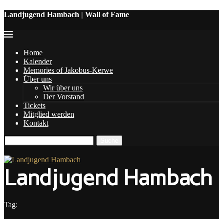
Landjugend Hambach | Wall of Fame
Home
Kalender
Memories of Jakobus-Kerwe
Über uns
Wir über uns
Der Vorstand
Tickets
Mitglied werden
Kontakt
Landjugend Hambach
Tag: