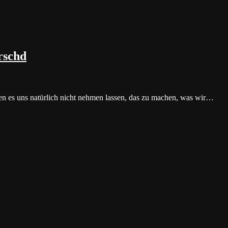
rschd
ten es uns natürlich nicht nehmen lassen, das zu machen, was wir…