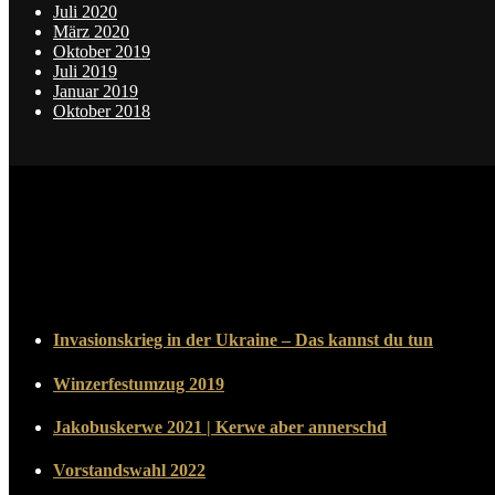
Juli 2020
März 2020
Oktober 2019
Juli 2019
Januar 2019
Oktober 2018
Invasionskrieg in der Ukraine – Das kannst du tun
Winzerfestumzug 2019
Jakobuskerwe 2021 | Kerwe aber annerschd
Vorstandswahl 2022