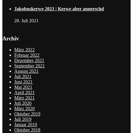
Jakobuskerwe 2021 | Kerwe aber annerschd
28. Juli 2021
Archiv
März 2022
Februar 2022
Dezember 2021
September 2021
August 2021
Juli 2021
Juni 2021
Mai 2021
April 2021
März 2021
Juli 2020
März 2020
Oktober 2019
Juli 2019
Januar 2019
Oktober 2018