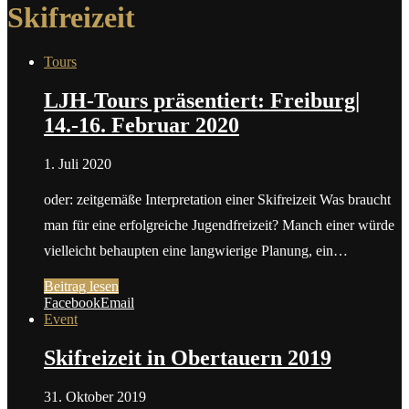
Skifreizeit
Tours
LJH-Tours präsentiert: Freiburg|
14.-16. Februar 2020
1. Juli 2020
oder: zeitgemäße Interpretation einer Skifreizeit Was braucht
man für eine erfolgreiche Jugendfreizeit? Manch einer würde
vielleicht behaupten eine langwierige Planung, ein…
Beitrag lesen
Facebook
Email
Event
Skifreizeit in Obertauern 2019
31. Oktober 2019