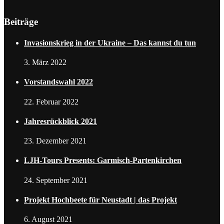
Beiträge
Invasionskrieg in der Ukraine – Das kannst du tun
3. März 2022
Vorstandswahl 2022
22. Februar 2022
Jahresrückblick 2021
23. Dezember 2021
LJH-Tours Presents: Garmisch-Partenkirchen
24. September 2021
Projekt Hochbeete für Neustadt | das Projekt
6. August 2021