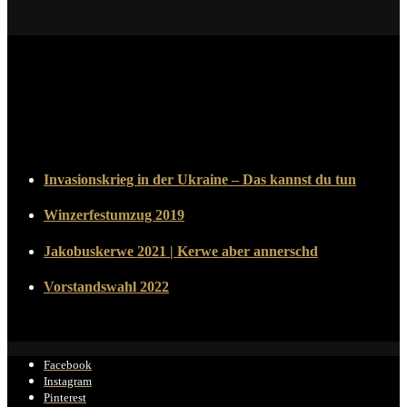
Instagram
Beiträge
Invasionskrieg in der Ukraine – Das kannst du tun
Winzerfestumzug 2019
Jakobuskerwe 2021 | Kerwe aber annerschd
Vorstandswahl 2022
Facebook
Instagram
Pinterest