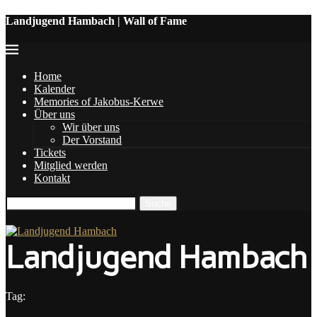
Landjugend Hambach | Wall of Fame
Home
Kalender
Memories of Jakobus-Kerwe
Über uns
Wir über uns
Der Vorstand
Tickets
Mitglied werden
Kontakt
Landjugend Hambach
Tag: